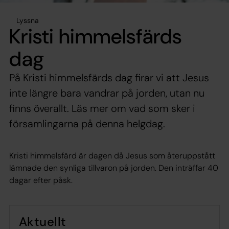
Lyssna
Kristi himmelsfärds
dag
På Kristi himmelsfärds dag firar vi att Jesus
inte längre bara vandrar på jorden, utan nu
finns överallt. Läs mer om vad som sker i
församlingarna på denna helgdag.
Kristi himmelsfärd är dagen då Jesus som återuppstått
lämnade den synliga tillvaron på jorden. Den inträffar 40
dagar efter påsk.
Aktuellt