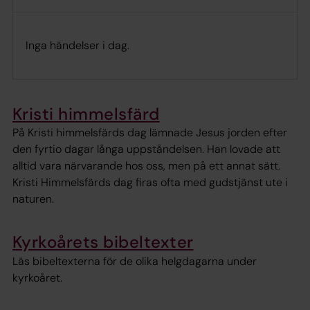
Inga händelser i dag.
Kristi himmelsfärd
På Kristi himmelsfärds dag lämnade Jesus jorden efter
den fyrtio dagar långa uppståndelsen. Han lovade att
alltid vara närvarande hos oss, men på ett annat sätt.
Kristi Himmelsfärds dag firas ofta med gudstjänst ute i
naturen.
Kyrkoårets bibeltexter
Läs bibeltexterna för de olika helgdagarna under
kyrkoåret.