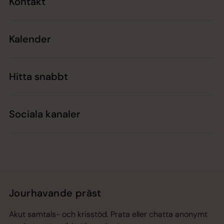
Kontakt
Kalender
Hitta snabbt
Sociala kanaler
Jourhavande präst
Akut samtals- och krisstöd. Prata eller chatta anonymt