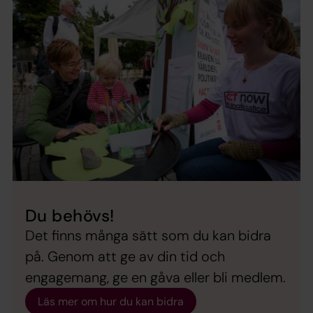
Du behövs!
Det finns många sätt som du kan bidra
på. Genom att ge av din tid och
engagemang, ge en gåva eller bli medlem.
Läs mer om hur du kan bidra