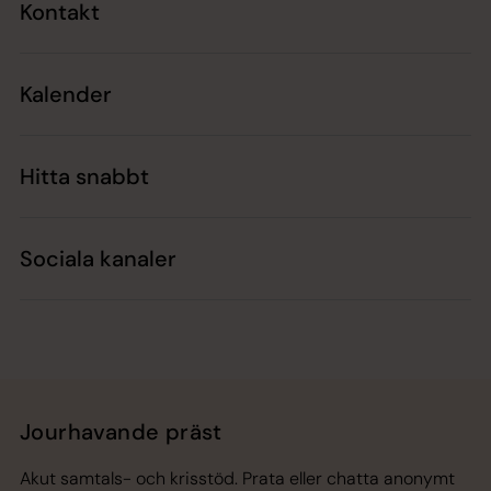
Kontakt
Kalender
Hitta snabbt
Sociala kanaler
Jourhavande präst
Akut samtals- och krisstöd. Prata eller chatta anonymt