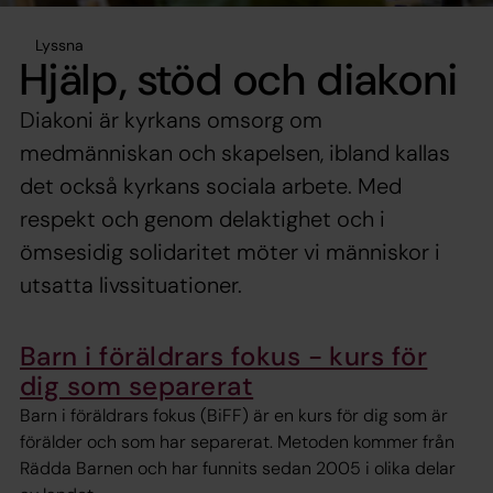
Lyssna
Hjälp, stöd och diakoni
Diakoni är kyrkans omsorg om
medmänniskan och skapelsen, ibland kallas
det också kyrkans sociala arbete. Med
respekt och genom delaktighet och i
ömsesidig solidaritet möter vi människor i
utsatta livssituationer.
Barn i föräldrars fokus - kurs för
dig som separerat
Barn i föräldrars fokus (BiFF) är en kurs för dig som är
förälder och som har separerat. Metoden kommer från
Rädda Barnen och har funnits sedan 2005 i olika delar