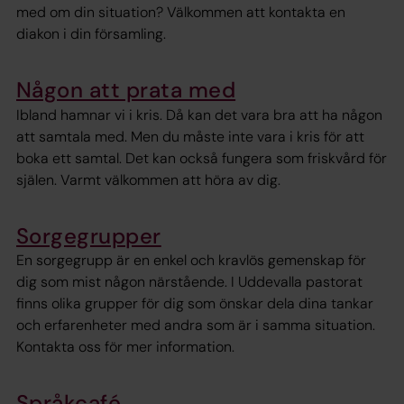
med om din situation? Välkommen att kontakta en
diakon i din församling.
Någon att prata med
Ibland hamnar vi i kris. Då kan det vara bra att ha någon
att samtala med. Men du måste inte vara i kris för att
boka ett samtal. Det kan också fungera som friskvård för
själen. Varmt välkommen att höra av dig.
Sorgegrupper
En sorgegrupp är en enkel och kravlös gemenskap för
dig som mist någon närstående. I Uddevalla pastorat
finns olika grupper för dig som önskar dela dina tankar
och erfarenheter med andra som är i samma situation.
Kontakta oss för mer information.
Språkcafé