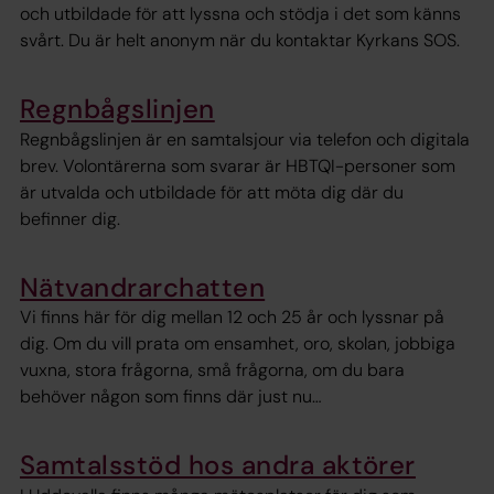
och utbildade för att lyssna och stödja i det som känns
svårt. Du är helt anonym när du kontaktar Kyrkans SOS.
Regnbågslinjen
Regnbågslinjen är en samtalsjour via telefon och digitala
brev. Volontärerna som svarar är HBTQI-personer som
är utvalda och utbildade för att möta dig där du
befinner dig.
Nätvandrarchatten
Vi finns här för dig mellan 12 och 25 år och lyssnar på
dig. Om du vill prata om ensamhet, oro, skolan, jobbiga
vuxna, stora frågorna, små frågorna, om du bara
behöver någon som finns där just nu…
Samtalsstöd hos andra aktörer