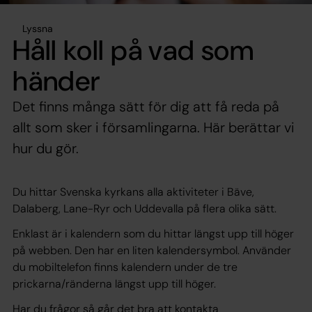
Lyssna
Håll koll på vad som
händer
Det finns många sätt för dig att få reda på
allt som sker i församlingarna. Här berättar vi
hur du gör.
Du hittar Svenska kyrkans alla aktiviteter i Bäve,
Dalaberg, Lane-Ryr och Uddevalla på flera olika sätt.
Enklast är i kalendern som du hittar längst upp till höger
på webben. Den har en liten kalendersymbol. Använder
du mobiltelefon finns kalendern under de tre
prickarna/ränderna längst upp till höger.
Har du frågor så går det bra att kontakta