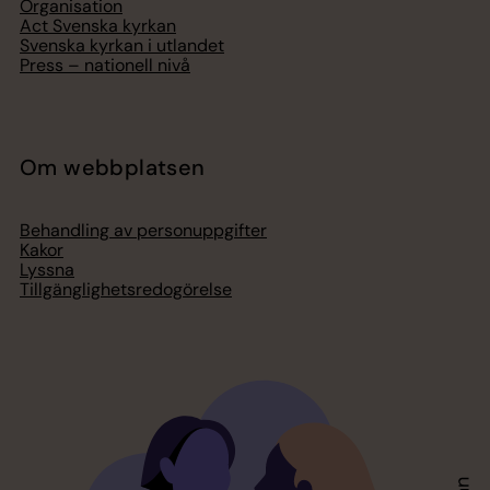
Organisation
Act Svenska kyrkan
Svenska kyrkan i utlandet
Press – nationell nivå
Om webbplatsen
Behandling av personuppgifter
Kakor
Lyssna
Tillgänglighetsredogörelse