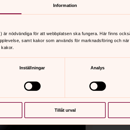
Information
) är nödvändiga för att webbplatsen ska fungera. Här finns ocks
pplevelse, samt kakor som används för marknadsföring och när vi
 kakor.
Inställningar
Analys
Tillåt urval