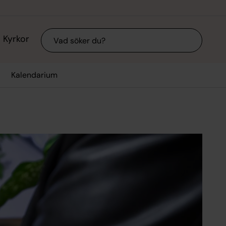
Sök
Kyrkor
Kalendarium