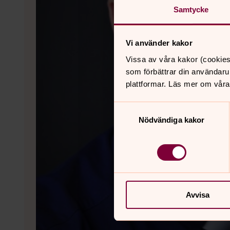
Samtycke
Vi använder kakor
Vissa av våra kakor (cookies
som förbättrar din användaru
plattformar. Läs mer om våra
Samtyckesval
Nödvändiga kakor
Avvisa