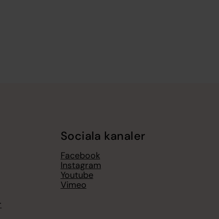
Sociala kanaler
Facebook
Instagram
Youtube
Vimeo
r