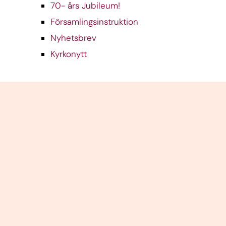
70- års Jubileum!
Församlingsinstruktion
Nyhetsbrev
Kyrkonytt