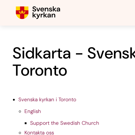
Sidkarta - Svensk
Toronto
Svenska kyrkan i Toronto
English
Support the Swedish Church
Kontakta oss