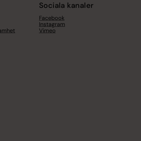
Sociala kanaler
Facebook
Instagram
samhet
Vimeo