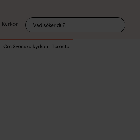
Sök
Kyrkor
Om Svenska kyrkan i Toronto