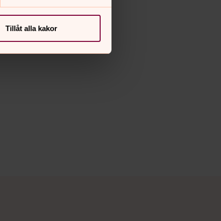
Tillåt alla kakor