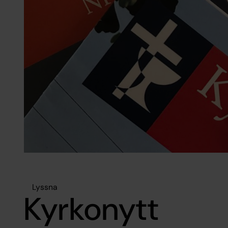
Lyssna
Kyrkonytt