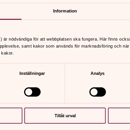
Information
) är nödvändiga för att webbplatsen ska fungera. Här finns ocks
pplevelse, samt kakor som används för marknadsföring och när vi
 kakor.
Inställningar
Analys
nnehåll?
Tillåt urval