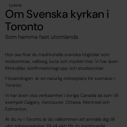
Lyssna
Om Svenska kyrkan i
Toronto
Som hemma fast utomlands
Hos oss firar du traditionella svenska högtider som
midsommar, valborg, lucia och mycket mer. Vi har även
filmkvällar, konfirmationsgrupp och studiecirklar.
Församlingen är en naturlig mötesplats för svenskar i
Toronto.
Vi har även viss verksamhet i övriga Canada så som till
exempel Calgary, Vancouver, Ottawa, Montreal och
Edmonton.
Är du ny i Toronto är du välkommen att anmäla dig till
vårt adressregister. På så sätt får du kontinuerlig