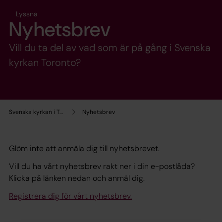
Lyssna
Nyhetsbrev
Vill du ta del av vad som är på gång i Svenska
kyrkan Toronto?
Svenska kyrkan i Toronto
Nyhetsbrev
Glöm inte att anmäla dig till nyhetsbrevet.
Vill du ha vårt nyhetsbrev rakt ner i din e-postlåda?
Klicka på länken nedan och anmäl dig.
Registrera dig för vårt nyhetsbrev.