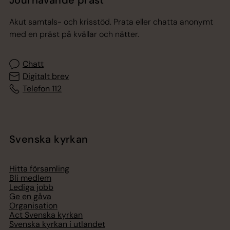
Akut samtals- och krisstöd. Prata eller chatta anonymt
med en präst på kvällar och nätter.
Chatt
Digitalt brev
Telefon 112
Svenska kyrkan
Hitta församling
Bli medlem
Lediga jobb
Ge en gåva
Organisation
Act Svenska kyrkan
Svenska kyrkan i utlandet