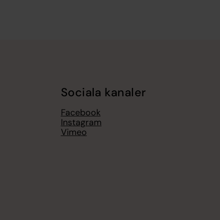
Sociala kanaler
Facebook
Instagram
Vimeo