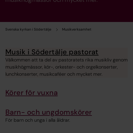
Svenska kyrkan i Södertälje
Musikverksamhet
Musik i Södertälje pastorat
Välkommen att ta del av pastoratets rika musikliv genom
musikhögmässor, kör-, orkester- och orgelkonserter,
lunchkonserter, musikcaféer och mycket mer.
Körer för vuxna
Barn- och ungdomskörer
För barn och unga i alla åldrar.