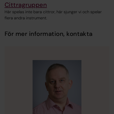
Cittragruppen
Här spelas inte bara cittror, här sjunger vi och spelar
flera andra instrument.
För mer information, kontakta