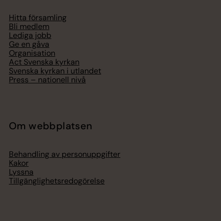
Hitta församling
Bli medlem
Lediga jobb
Ge en gåva
Organisation
Act Svenska kyrkan
Svenska kyrkan i utlandet
Press – nationell nivå
Om webbplatsen
Behandling av personuppgifter
Kakor
Lyssna
Tillgänglighetsredogörelse