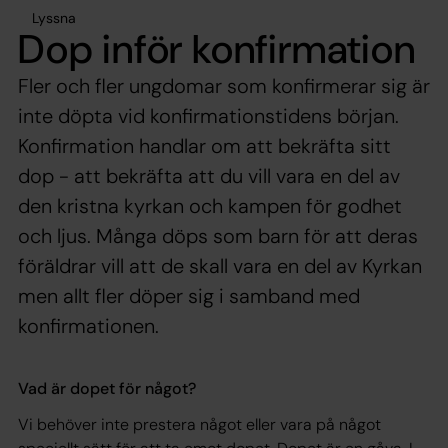
Lyssna
Dop inför konfirmation
Fler och fler ungdomar som konfirmerar sig är
inte döpta vid konfirmationstidens början.
Konfirmation handlar om att bekräfta sitt
dop - att bekräfta att du vill vara en del av
den kristna kyrkan och kampen för godhet
och ljus. Många döps som barn för att deras
föräldrar vill att de skall vara en del av Kyrkan
men allt fler döper sig i samband med
konfirmationen.
Vad är dopet för något?
Vi behöver inte prestera något eller vara på något