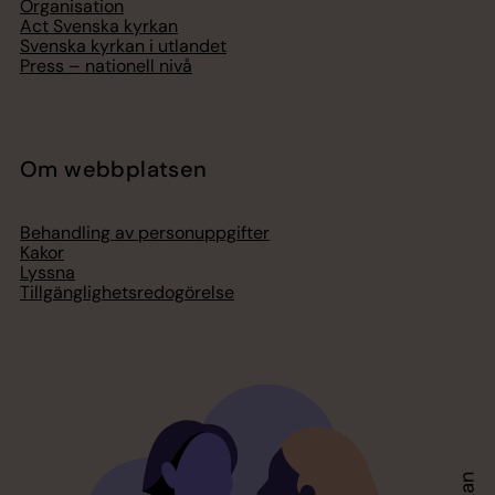
Organisation
Act Svenska kyrkan
Svenska kyrkan i utlandet
Press – nationell nivå
Om webbplatsen
Behandling av personuppgifter
Kakor
Lyssna
Tillgänglighetsredogörelse