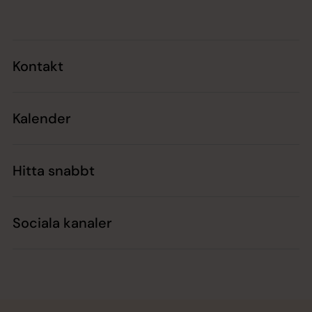
Kontakt
Kalender
Hitta snabbt
Sociala kanaler