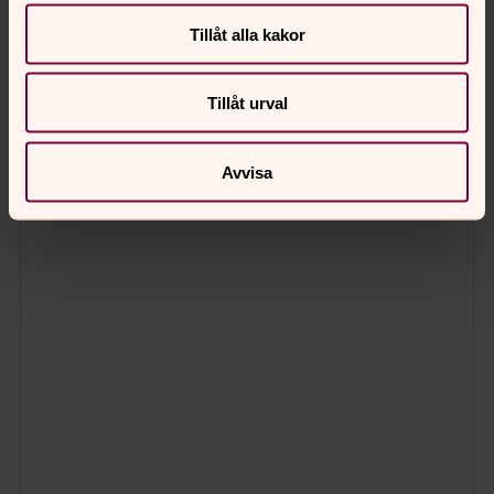
Tillåt alla kakor
Tillåt urval
Avvisa