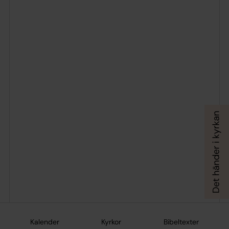
Kalender
Kyrkor
Bibeltexter