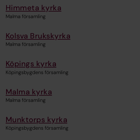
Himmeta kyrka
Malma församling
Kolsva Brukskyrka
Malma församling
Köpings kyrka
Köpingsbygdens församling
Malma kyrka
Malma församling
Munktorps kyrka
Köpingsbygdens församling