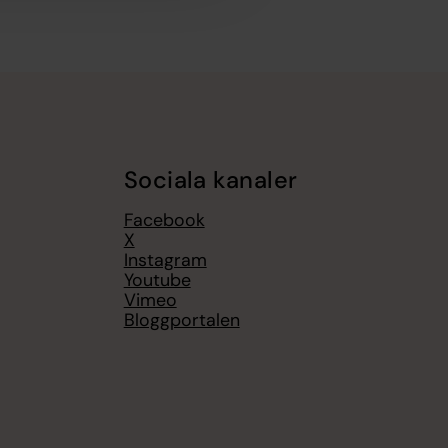
Sociala kanaler
Facebook
X
Instagram
Youtube
Vimeo
Bloggportalen