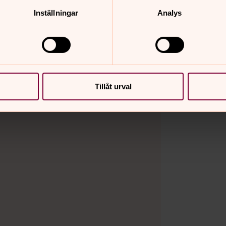
Inställningar
Analys
Tillåt urval