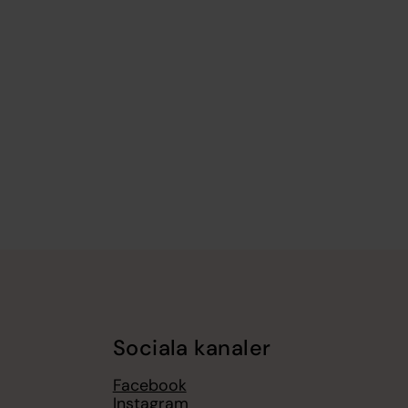
Sociala kanaler
Facebook
Instagram