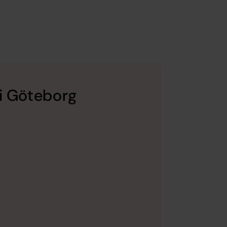
 i Göteborg