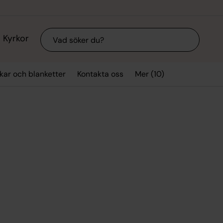
Sök
Kyrkor
Mer (10)
kar och blanketter
Kontakta oss