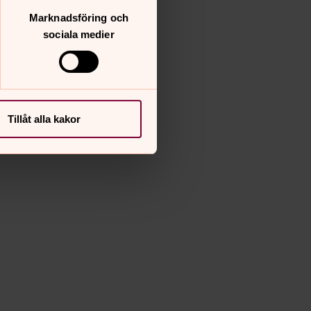
Marknadsföring och
sociala medier
Tillåt alla kakor