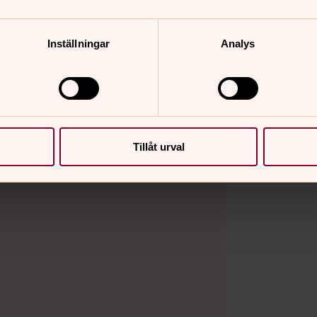
Inställningar
Analys
Tillåt urval