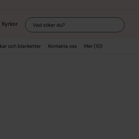
Sök
Kyrkor
Mer (10)
kar och blanketter
Kontakta oss