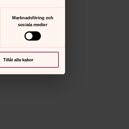
Marknadsföring och
sociala medier
Tillåt alla kakor