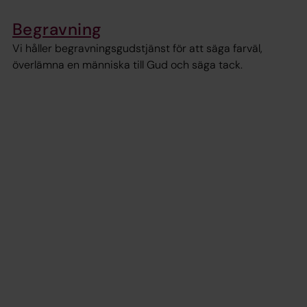
Begravning
Vi håller begravningsgudstjänst för att säga farväl,
överlämna en människa till Gud och säga tack.