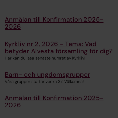
Anmälan till Konfirmation 2025-
2026
Kyrkliv nr 2, 2026 - Tema: Vad
betyder Alvesta församling för dig?
Här kan du läsa senaste numret av Kyrkliv!
Barn- och ungdomsgrupper
Våra grupper startar vecka 37. Välkomna!
Anmälan till Konfirmation 2025-
2026