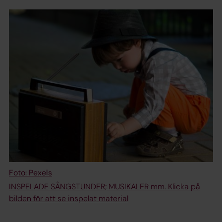
Foto: Pexels
INSPELADE SÅNGSTUNDER; MUSIKALER mm. Klicka på
bilden för att se inspelat material