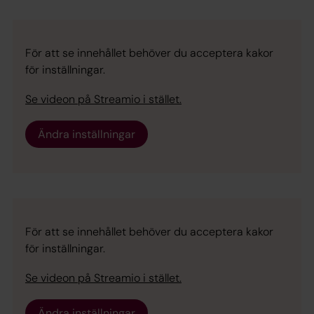
För att se innehållet behöver du acceptera kakor
för inställningar.
Se videon på Streamio i stället.
Ändra inställningar
För att se innehållet behöver du acceptera kakor
för inställningar.
Se videon på Streamio i stället.
Ändra inställningar