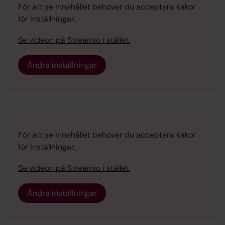
För att se innehållet behöver du acceptera kakor
för inställningar.
Se videon på Streamio i stället.
Ändra inställningar
För att se innehållet behöver du acceptera kakor
för inställningar.
Se videon på Streamio i stället.
Ändra inställningar