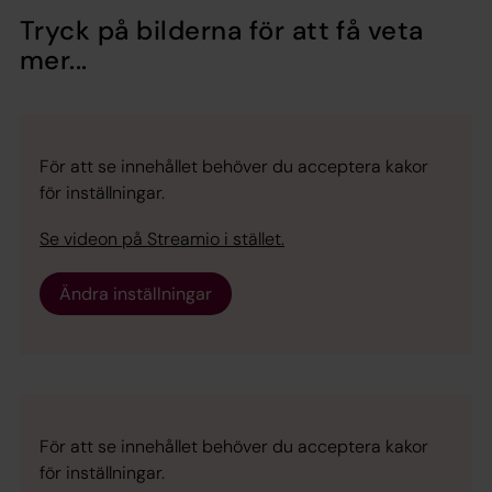
Tryck på bilderna för att få veta
mer...
För att se innehållet behöver du acceptera kakor
för inställningar.
Se videon på Streamio i stället.
Ändra inställningar
För att se innehållet behöver du acceptera kakor
för inställningar.