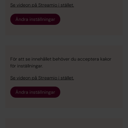
Se videon på Streamio i stället.
Ändra inställningar
För att se innehållet behöver du acceptera kakor
för inställningar.
Se videon på Streamio i stället.
Ändra inställningar