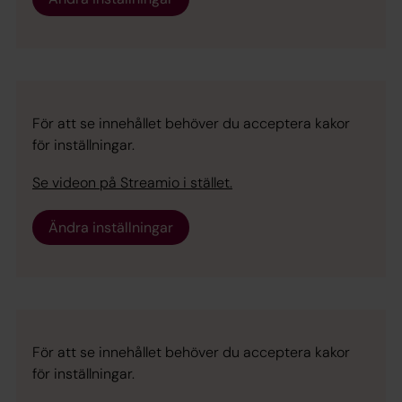
För att se innehållet behöver du acceptera kakor
för inställningar.
Se videon på Streamio i stället.
Ändra inställningar
För att se innehållet behöver du acceptera kakor
för inställningar.