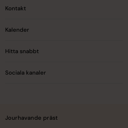
Kontakt
Kalender
Hitta snabbt
Sociala kanaler
Jourhavande präst