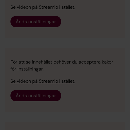
Se videon på Streamio i stället.
Ändra inställningar
För att se innehållet behöver du acceptera kakor
för inställningar.
Se videon på Streamio i stället.
Ändra inställningar