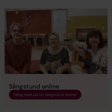
Sångstund online
Häng med på en sångstund online!