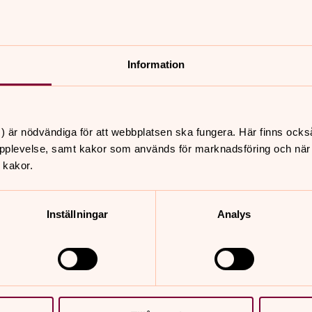
Information
) är nödvändiga för att webbplatsen ska fungera. Här finns ocks
pplevelse, samt kakor som används för marknadsföring och när vi
 kakor.
Inställningar
Analys