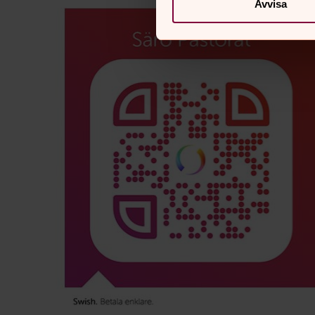
Avvisa