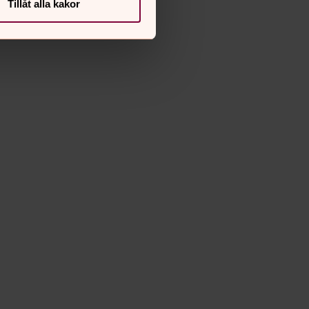
Tillåt alla kakor