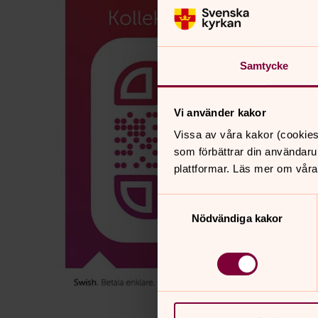
Samtycke
Vi använder kakor
Vissa av våra kakor (cookies
som förbättrar din användaru
plattformar. Läs mer om våra
Samtyckesval
Nödvändiga kakor