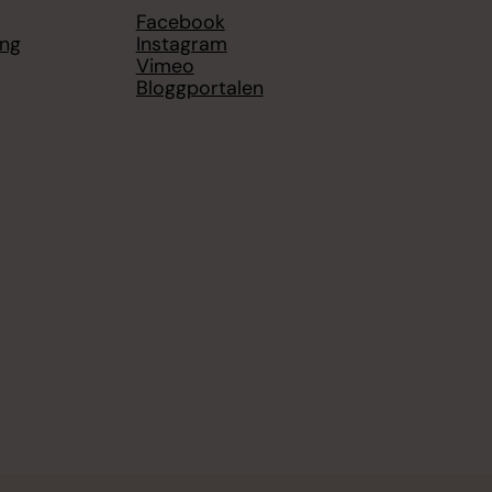
Facebook
ing
Instagram
Vimeo
Bloggportalen