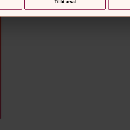
Tillåt urval