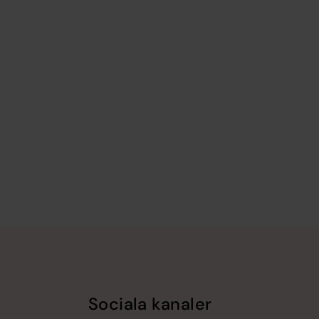
Sociala kanaler