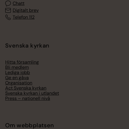
Chatt
Digitalt brev
Telefon 112
Svenska kyrkan
Hitta församling
Bli medlem
Lediga jobb
Ge en gåva
Organisation
Act Svenska kyrkan
Svenska kyrkan i utlandet
Press – nationell nivå
Om webbplatsen