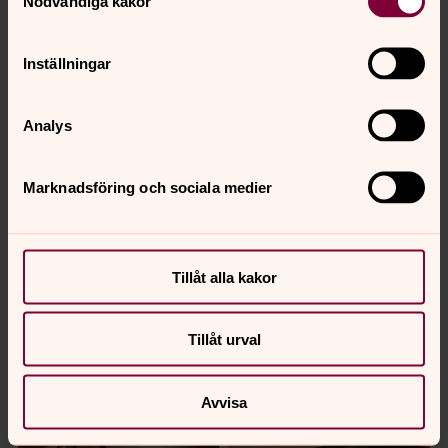
Nödvändiga kakor
Inställningar
Analys
Marknadsföring och sociala medier
Tillåt alla kakor
Tillåt urval
Avvisa