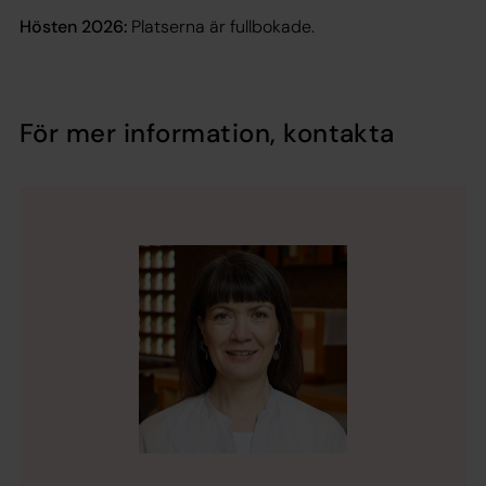
Hösten 2026:
Platserna är fullbokade.
För mer information, kontakta