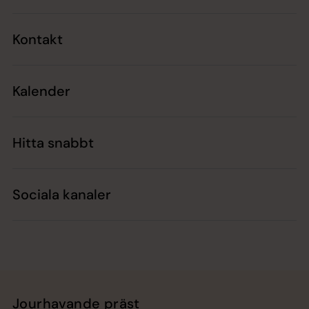
Kontakt
Kalender
Hitta snabbt
Sociala kanaler
Jourhavande präst