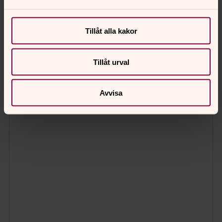
Tillåt alla kakor
Tillåt urval
Avvisa