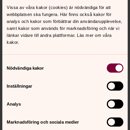
Vissa av våra kakor (cookies) är nödvändiga för att
webbplatsen ska fungera. Här finns också kakor för
analys och kakor som förbättrar din användarupplevelse,
samt kakor som används för marknadsföring och när vi
länkar vidare till andra plattformar. Läs mer om våra
kakor.
Samtyckesval
Nödvändiga kakor
Inställningar
Analys
Marknadsföring och sociala medier