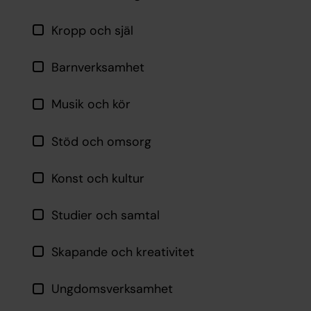
Kropp och själ
Barnverksamhet
Musik och kör
Stöd och omsorg
Konst och kultur
Studier och samtal
Skapande och kreativitet
Ungdomsverksamhet