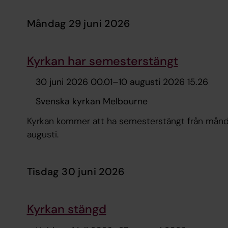
måndag 29 juni 2026
Kyrkan har semesterstängt
30 juni 2026 00.01
–
10 augusti 2026 15.26
Svenska kyrkan Melbourne
Kyrkan kommer att ha semesterstängt från måndag
augusti.
tisdag 30 juni 2026
Kyrkan stängd