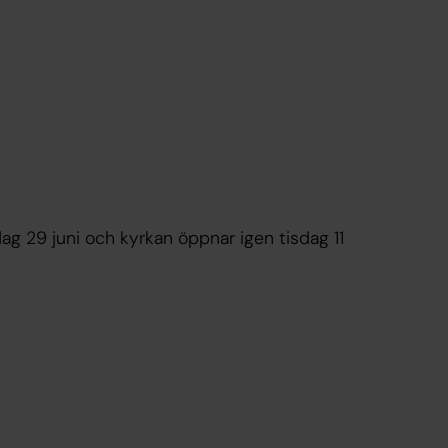
 29 juni och kyrkan öppnar igen tisdag 11