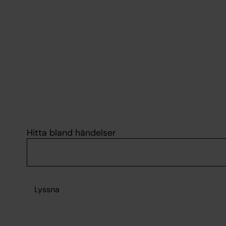
Hitta bland händelser
Lyssna