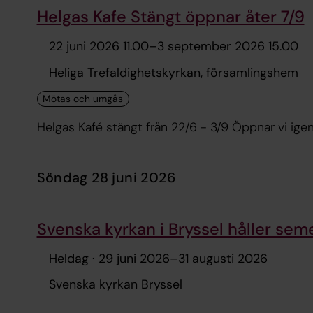
Helgas Kafe Stängt öppnar åter 7/9
22 juni 2026 11.00
–
3 september 2026 15.00
Heliga Trefaldighetskyrkan, församlingshem
söndag 28 juni 2026
Svenska kyrkan i Bryssel håller seme
Heldag ·
29 juni 2026
–
31 augusti 2026
Svenska kyrkan Bryssel