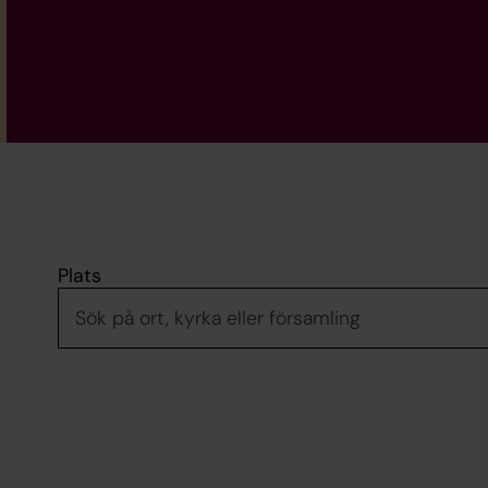
Plats