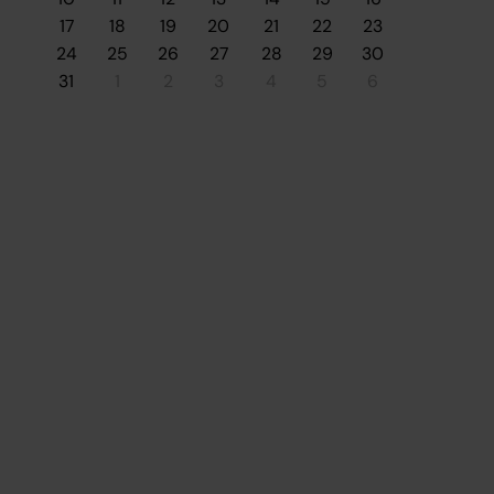
17
18
19
20
21
22
23
24
25
26
27
28
29
30
31
1
2
3
4
5
6