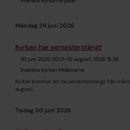
Svenska kyrkan Bryssel
måndag 29 juni 2026
Kyrkan har semesterstängt
30 juni 2026 00.01
–
10 augusti 2026 15.26
Svenska kyrkan Melbourne
Kyrkan kommer att ha semesterstängt från måndag
augusti.
tisdag 30 juni 2026