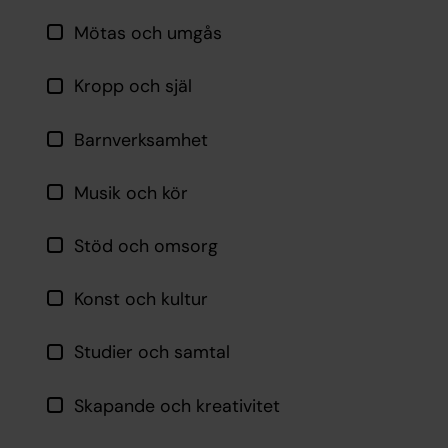
Mötas och umgås
Kropp och själ
Barnverksamhet
Musik och kör
Stöd och omsorg
Konst och kultur
Studier och samtal
Skapande och kreativitet