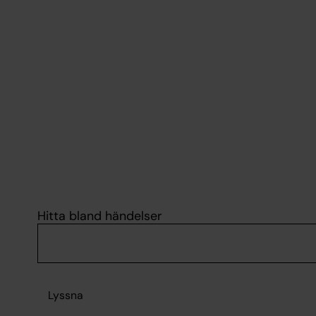
Hitta bland händelser
Lyssna