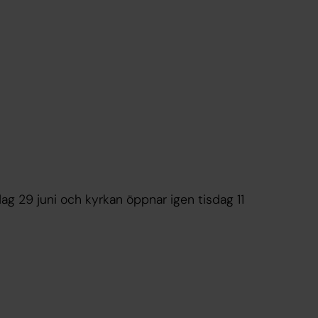
 29 juni och kyrkan öppnar igen tisdag 11