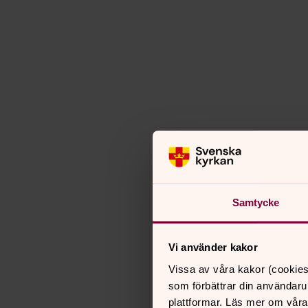
Samtycke
Vi använder kakor
Vissa av våra kakor (cookies
som förbättrar din användaru
plattformar. Läs mer om våra