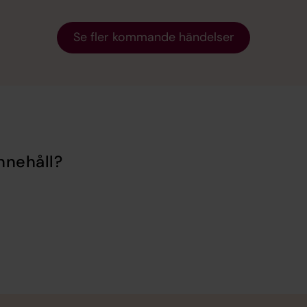
Se fler kommande händelser
nnehåll?