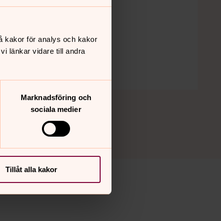
å kakor för analys och kakor
 länkar vidare till andra
Marknadsföring och
sociala medier
Tillåt alla kakor