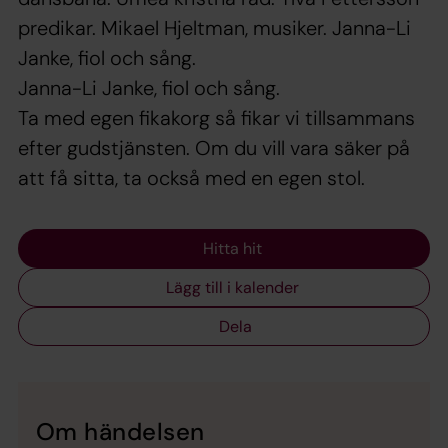
predikar. Mikael Hjeltman, musiker. Janna-Li
Janke, fiol och sång.
Janna-Li Janke, fiol och sång.
Ta med egen fikakorg så fikar vi tillsammans
efter gudstjänsten. Om du vill vara säker på
att få sitta, ta också med en egen stol.
Hitta hit
Lägg till i kalender
Dela
Om händelsen