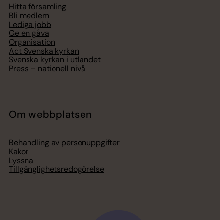
Hitta församling
Bli medlem
Lediga jobb
Ge en gåva
Organisation
Act Svenska kyrkan
Svenska kyrkan i utlandet
Press – nationell nivå
Om webbplatsen
Behandling av personuppgifter
Kakor
Lyssna
Tillgänglighetsredogörelse