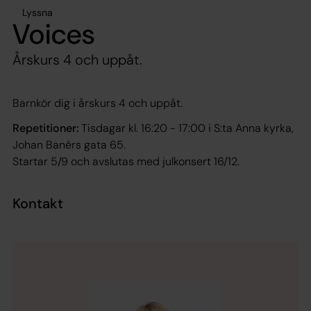
Lyssna
Voices
Årskurs 4 och uppåt.
Barnkör dig i årskurs 4 och uppåt.
Repetitioner:
Tisdagar kl. 16:20 - 17:00 i S:ta Anna kyrka,
Johan Banérs gata 65.
Startar 5/9 och avslutas med julkonsert 16/12.
Kontakt