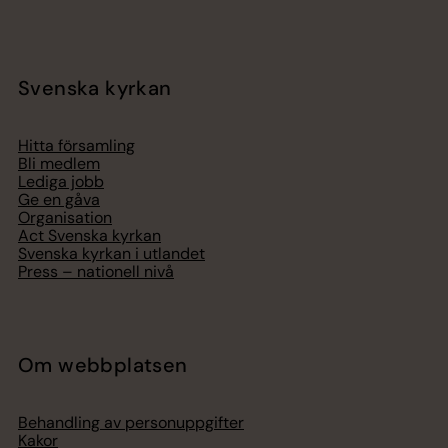
Svenska kyrkan
Hitta församling
Bli medlem
Lediga jobb
Ge en gåva
Organisation
Act Svenska kyrkan
Svenska kyrkan i utlandet
Press – nationell nivå
Om webbplatsen
Behandling av personuppgifter
Kakor