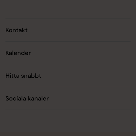
Kontakt
Kalender
Hitta snabbt
Sociala kanaler