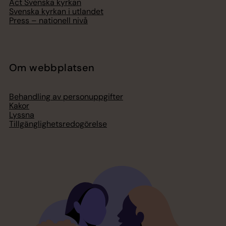
Act Svenska kyrkan
Svenska kyrkan i utlandet
Press – nationell nivå
Om webbplatsen
Behandling av personuppgifter
Kakor
Lyssna
Tillgänglighetsredogörelse