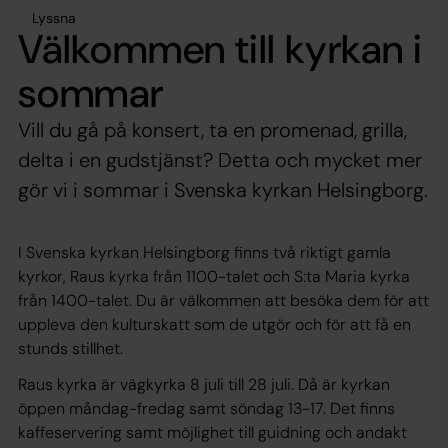
Lyssna
Välkommen till kyrkan i
sommar
Vill du gå på konsert, ta en promenad, grilla,
delta i en gudstjänst? Detta och mycket mer
gör vi i sommar i Svenska kyrkan Helsingborg.
I Svenska kyrkan Helsingborg finns två riktigt gamla
kyrkor, Raus kyrka från 1100-talet och S:ta Maria kyrka
från 1400-talet. Du är välkommen att besöka dem för att
uppleva den kulturskatt som de utgör och för att få en
stunds stillhet.
Raus kyrka är vägkyrka 8 juli till 28 juli. Då är kyrkan
öppen måndag-fredag samt söndag 13-17. Det finns
kaffeservering samt möjlighet till guidning och andakt