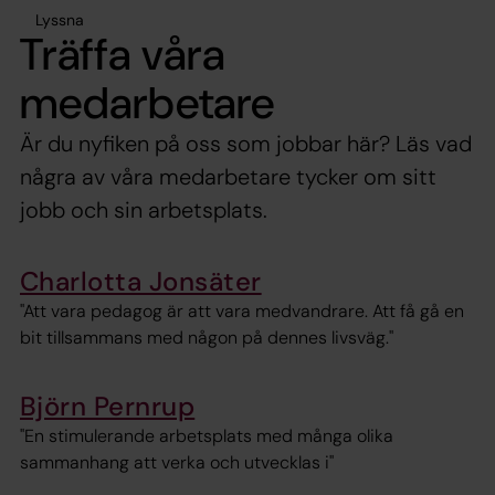
Lyssna
Träffa våra
medarbetare
Är du nyfiken på oss som jobbar här? Läs vad
några av våra medarbetare tycker om sitt
jobb och sin arbetsplats.
Charlotta Jonsäter
"Att vara pedagog är att vara medvandrare. Att få gå en
bit tillsammans med någon på dennes livsväg."
Björn Pernrup
"En stimulerande arbetsplats med många olika
sammanhang att verka och utvecklas i"