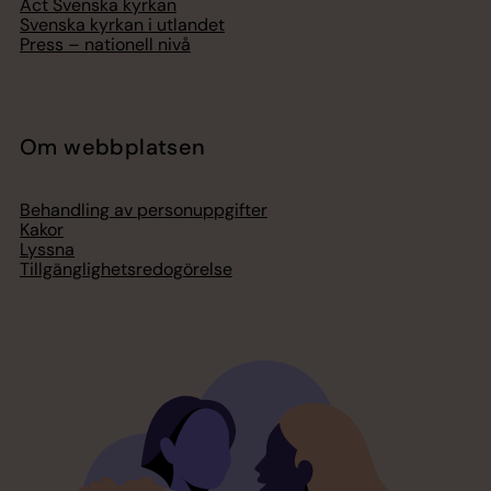
Act Svenska kyrkan
Svenska kyrkan i utlandet
Press – nationell nivå
Om webbplatsen
Behandling av personuppgifter
Kakor
Lyssna
Tillgänglighetsredogörelse