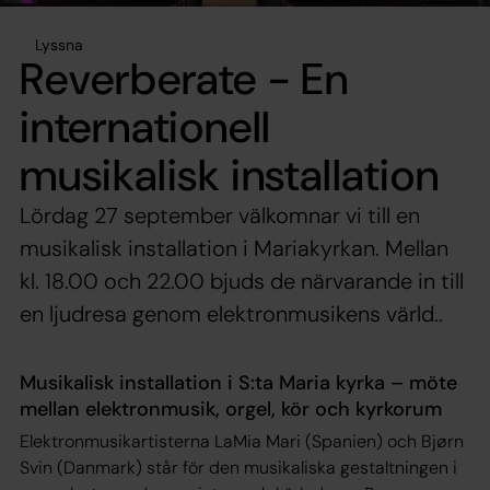
Lyssna
Reverberate - En
internationell
musikalisk installation
Lördag 27 september välkomnar vi till en
musikalisk installation i Mariakyrkan. Mellan
kl. 18.00 och 22.00 bjuds de närvarande in till
en ljudresa genom elektronmusikens värld..
Musikalisk installation i S:ta Maria kyrka – möte
mellan elektronmusik, orgel, kör och kyrkorum
Elektronmusikartisterna LaMia Mari (Spanien) och Bjørn
Svin (Danmark) står för den musikaliska gestaltningen i