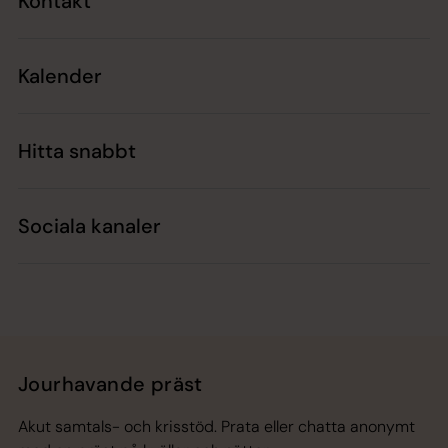
Kontakt
Kalender
Hitta snabbt
Sociala kanaler
Jourhavande präst
Akut samtals- och krisstöd. Prata eller chatta anonymt