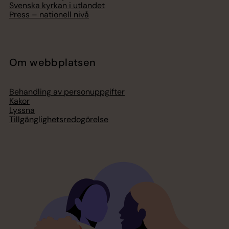
Svenska kyrkan i utlandet
Press – nationell nivå
Om webbplatsen
Behandling av personuppgifter
Kakor
Lyssna
Tillgänglighetsredogörelse