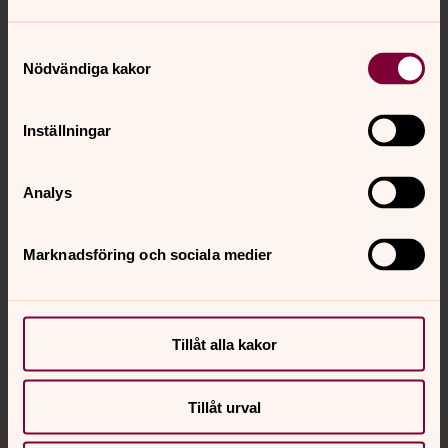
Samtyckesval
Nödvändiga kakor
Kontakt
Inställningar
Kalender
Analys
Hitta snabbt
Marknadsföring och sociala medier
Sociala kanaler
Tillåt alla kakor
Tillåt urval