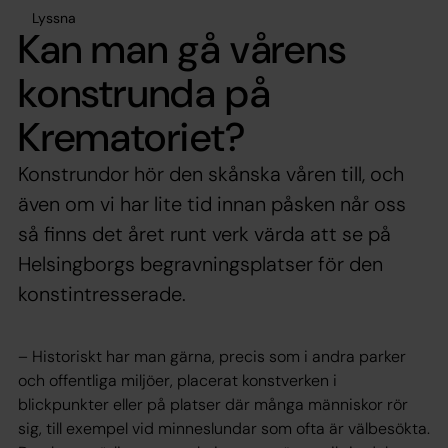
Lyssna
Kan man gå vårens
konstrunda på
Krematoriet?
Konstrundor hör den skånska våren till, och
även om vi har lite tid innan påsken når oss
så finns det året runt verk värda att se på
Helsingborgs begravningsplatser för den
konstintresserade.
– Historiskt har man gärna, precis som i andra parker
och offentliga miljöer, placerat konstverken i
blickpunkter eller på platser där många människor rör
sig, till exempel vid minneslundar som ofta är välbesökta.