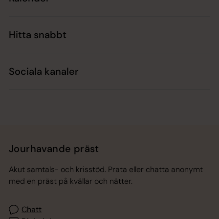
Hitta snabbt
Sociala kanaler
Jourhavande präst
Akut samtals- och krisstöd. Prata eller chatta anonymt
med en präst på kvällar och nätter.
Chatt