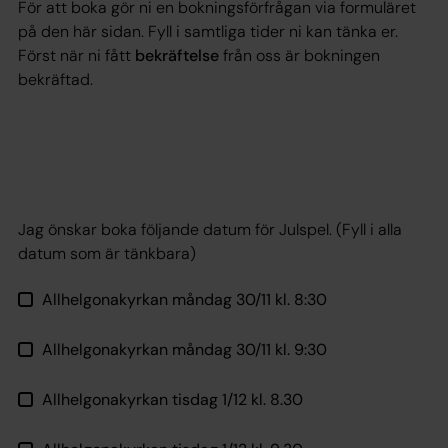
För att boka gör ni en bokningsförfrågan via formuläret
på den här sidan. Fyll i samtliga tider ni kan tänka er.
Först när ni fått
bekräftelse
från oss är bokningen
bekräftad.
Jag önskar boka följande datum för Julspel. (Fyll i alla
datum som är tänkbara)
Allhelgonakyrkan måndag 30/11 kl. 8:30
Allhelgonakyrkan måndag 30/11 kl. 9:30
Allhelgonakyrkan tisdag 1/12 kl. 8.30