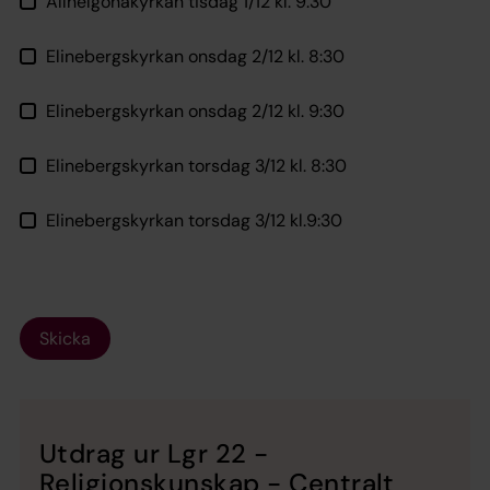
Allhelgonakyrkan tisdag 1/12 kl. 9.30
Elinebergskyrkan onsdag 2/12 kl. 8:30
Elinebergskyrkan onsdag 2/12 kl. 9:30
Elinebergskyrkan torsdag 3/12 kl. 8:30
Elinebergskyrkan torsdag 3/12 kl.9:30
Skicka
Utdrag ur Lgr 22 -
Religionskunskap - Centralt