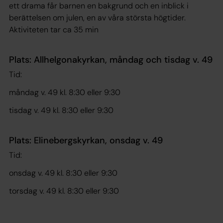
ett drama får barnen en bakgrund och en inblick i
berättelsen om julen, en av våra största högtider.
Aktiviteten tar ca 35 min
Plats:
Allhelgonakyrkan, måndag och tisdag v. 49
Tid:
måndag v. 49 kl. 8:30 eller 9:30
tisdag v. 49 kl. 8:30 eller 9:30
Plats:
Elinebergskyrkan, onsdag v. 49
Tid:
onsdag v. 49 kl. 8:30 eller 9:30
torsdag v. 49 kl. 8:30 eller 9:30