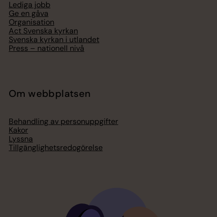
Lediga jobb
Ge en gåva
Organisation
Act Svenska kyrkan
Svenska kyrkan i utlandet
Press – nationell nivå
Om webbplatsen
Behandling av personuppgifter
Kakor
Lyssna
Tillgänglighetsredogörelse