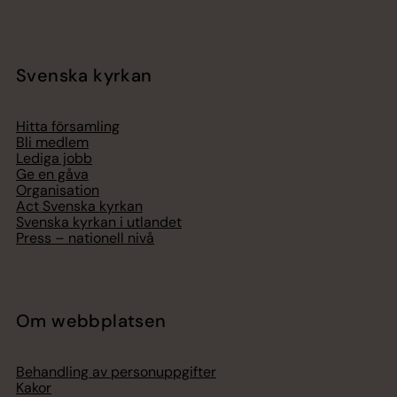
Svenska kyrkan
Hitta församling
Bli medlem
Lediga jobb
Ge en gåva
Organisation
Act Svenska kyrkan
Svenska kyrkan i utlandet
Press – nationell nivå
Om webbplatsen
Behandling av personuppgifter
Kakor