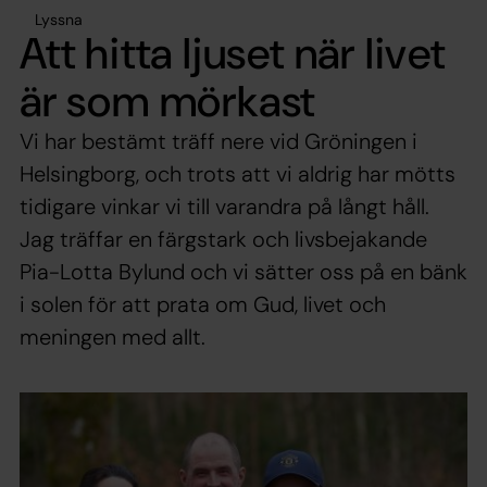
Lyssna
Att hitta ljuset när livet
är som mörkast
Vi har bestämt träff nere vid Gröningen i
Helsingborg, och trots att vi aldrig har mötts
tidigare vinkar vi till varandra på långt håll.
Jag träffar en färgstark och livsbejakande
Pia-Lotta Bylund och vi sätter oss på en bänk
i solen för att prata om Gud, livet och
meningen med allt.