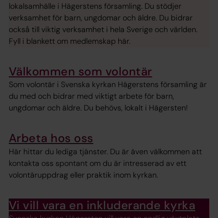
lokalsamhälle i Hägerstens församling. Du stödjer
verksamhet för barn, ungdomar och äldre. Du bidrar
också till viktig verksamhet i hela Sverige och världen.
Fyll i blankett om medlemskap här.
Välkommen som volontär
Som volontär i Svenska kyrkan Hägerstens församling är
du med och bidrar med viktigt arbete för barn,
ungdomar och äldre. Du behövs, lokalt i Hägersten!
Arbeta hos oss
Här hittar du lediga tjänster. Du är även välkommen att
kontakta oss spontant om du är intresserad av ett
volontäruppdrag eller praktik inom kyrkan.
Vi vill vara en inkluderande kyrka