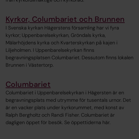
Kyrkor, Columbariet och Brunnen
I Svenska kyrkan Hägerstens församling har vi fyra
kyrkor; Uppenbarelsekyrkan, Gröndals kyrka,
Mälarhöjdens kyrka och Kvarterskyrkan på kajen i
Liljeholmen. I Uppenbarelsekyrkan finns
begravningsplatsen Columbariet. Dessutom finns lokalen
Brunnen i Västertorp.
Columbariet
Columbariet i Uppenbarelsekyrkan i Hägersten är en
begravningsplats med utrymme för tusentals urnor. Det
är en vacker plats under kyrkorummet, med konst av
Ralph Bergholtz och Randi Fisher. Columbariet är
dagligen öppet för besök. Se öppettiderna här.