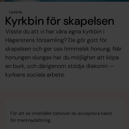
Lyssna
Kyrkbin för skapelsen
Visste du att vi har våra egna kyrkbin i
Hägerstens församling? De gör gott för
skapelsen och ger oss himmelsk honung. När
honungen slungas har du möjlighet att köpa
en burk, och därigenom stödja diakonin —
kyrkans sociala arbete.
För att se innehållet behöver du acceptera kakor
för marknadsföring.