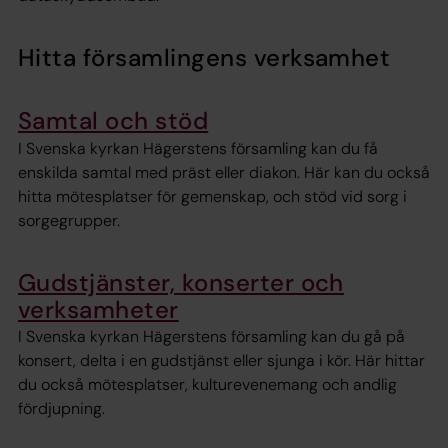
Hitta församlingens verksamhet
Samtal och stöd
I Svenska kyrkan Hägerstens församling kan du få
enskilda samtal med präst eller diakon. Här kan du också
hitta mötesplatser för gemenskap, och stöd vid sorg i
sorgegrupper.
Gudstjänster, konserter och
verksamheter
I Svenska kyrkan Hägerstens församling kan du gå på
konsert, delta i en gudstjänst eller sjunga i kör. Här hittar
du också mötesplatser, kulturevenemang och andlig
fördjupning.