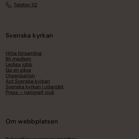
Telefon 112
Svenska kyrkan
Hitta församling
Bli medlem
Lediga jobb
Ge en gåva
Organisation
Act Svenska kyrkan
Svenska kyrkan i utlandet
Press – nationell nivå
Om webbplatsen