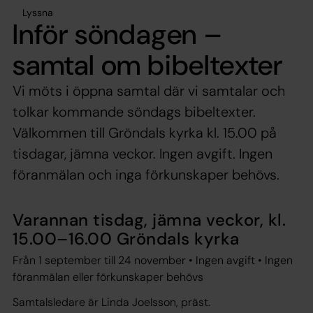
Lyssna
Inför söndagen –
samtal om bibeltexter
Vi möts i öppna samtal där vi samtalar och
tolkar kommande söndags bibeltexter.
Välkommen till Gröndals kyrka kl. 15.00 på
tisdagar, jämna veckor. Ingen avgift. Ingen
föranmälan och inga förkunskaper behövs.
Varannan tisdag, jämna veckor, kl.
15.00–16.00 Gröndals kyrka
Från 1 september till 24 november • Ingen avgift • Ingen
föranmälan eller förkunskaper behövs
Samtalsledare är Linda Joelsson, präst.