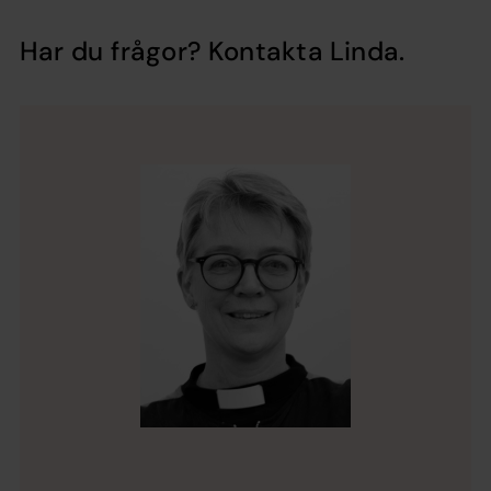
Har du frågor? Kontakta Linda.