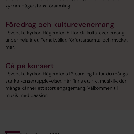
kyrkan Hägerstens församling.
Föredrag och kulturevenemang
I Svenska kyrkan Hägersten hittar du kulturevenemang
under hela året. Temakvällar, författarsamtal och mycket
mer.
Gå på konsert
I Svenska kyrkan Hägerstens församling hittar du många
starka konsertupplevelser. Här finns ett rikt musikliv, där
många känner ett stort engagemang. Välkommen till
musik med passion .