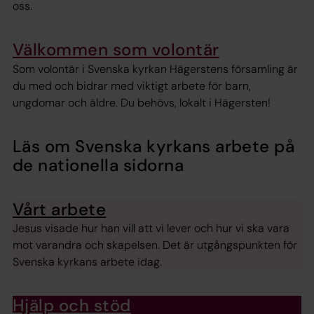
oss.
Välkommen som volontär
Som volontär i Svenska kyrkan Hägerstens församling är
du med och bidrar med viktigt arbete för barn,
ungdomar och äldre. Du behövs, lokalt i Hägersten!
Läs om Svenska kyrkans arbete på
de nationella sidorna
Vårt arbete
Jesus visade hur han vill att vi lever och hur vi ska vara
mot varandra och skapelsen. Det är utgångspunkten för
Svenska kyrkans arbete idag.
Hjälp och stöd