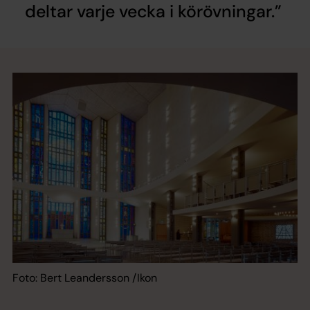
deltar varje vecka i körövningar.
Foto: Bert Leandersson /Ikon