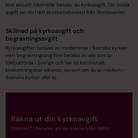
före aktuellt inkomstår betalar du kyrkoavgift. Din totala
avgift ser du i ditt slutskattebesked från Skatteverket.
Skillnad på kyrkoavgift och
begravningsavgift
Kyrkoavgiften betalas av medlemmar i Svenska kyrkan
men begravningsavgiften betalas av alla som är
folkbokförda i Sverige och har en kommunalt
beskattningsbar inkomst, oavsett om du är medlem i
Svenska kyrkan eller ej.
Räkna ut
din kyrkoavgift
Stjärna (*) betyder att du måste fylla i fältet.