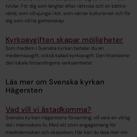
tvivlar. För dig som längtar efter rättvisa och en bättre
värld, som vill sjunga i kör, som värnar kulturarvet och för
dig som vill ha gemenskap.
Kyrkoavgiften skapar möjligheter
Som medlem i Svenska kyrkan betalar du en
medlemsavgift, också kallad kyrkoavgift. Den finansierar
den lokala församlingens verksamheter.
Läs mer om Svenska kyrkan
Hägersten
Vad vill vi åstadkomma?
Svenska kyrkan Hägerstens församling, vill vara en viktig
del i människors liv. Med ett stort engagemang för
medmänniskan och skapelsen. Här kan du läsa mer om