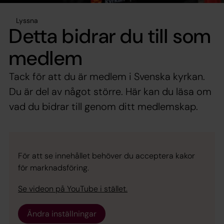
Lyssna
Detta bidrar du till som
medlem
Tack för att du är medlem i Svenska kyrkan.
Du är del av något större. Här kan du läsa om
vad du bidrar till genom ditt medlemskap.
För att se innehållet behöver du acceptera kakor
för marknadsföring.
Se videon på YouTube i stället.
Ändra inställningar