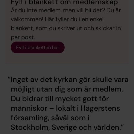
Fyll i blankett om medlemskap
Är du inte medlem, men vill bli det? Du är
välkommen! Här fyller du i en enkel
blankett, som du skriver ut och skickar in
per post.
Fyll i blanketten här
Inget av det kyrkan gör skulle vara
möjligt utan dig som är medlem.
Du bidrar till mycket gott för
människor – lokalt i Hägerstens
församling, såväl som i
Stockholm, Sverige och världen.