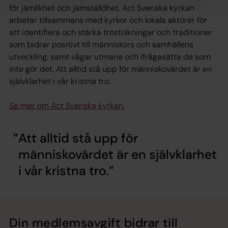
för jämlikhet och jämställdhet. Act Svenska kyrkan
arbetar tillsammans med kyrkor och lokala aktörer för
att identifiera och stärka trostolkningar och traditioner
som bidrar positivt till människors och samhällens
utveckling, samt vågar utmana och ifrågasätta de som
inte gör det. Att alltid stå upp för människovärdet är en
självklarhet i vår kristna tro.
Se mer om Act Svenska kyrkan.
Att alltid stå upp för
människovärdet är en självklarhet
i vår kristna tro.
Din medlemsavgift bidrar till