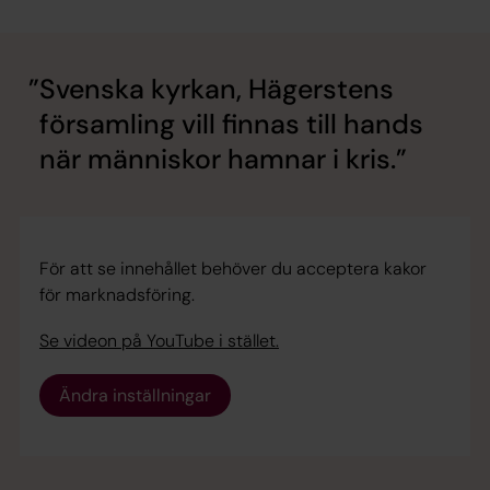
Svenska kyrkan, Hägerstens
församling vill finnas till hands
när människor hamnar i kris.
För att se innehållet behöver du acceptera kakor
för marknadsföring.
Se videon på YouTube i stället.
Ändra inställningar