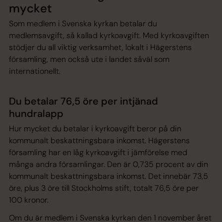
mycket
Som medlem i Svenska kyrkan betalar du
medlemsavgift, så kallad kyrkoavgift. Med kyrkoavgiften
stödjer du all viktig verksamhet, lokalt i Hägerstens
församling, men också ute i landet såväl som
internationellt.
Du betalar 76,5 öre per intjänad
hundralapp
Hur mycket du betalar i kyrkoavgift beror på din
kommunalt beskattningsbara inkomst. Hägerstens
församling har en låg kyrkoavgift i jämförelse med
många andra församlingar. Den är 0,735 procent av din
kommunalt beskattningsbara inkomst. Det innebär 73,5
öre, plus 3 öre till Stockholms stift, totalt 76,5 öre per
100 kronor.
Om du är medlem i Svenska kyrkan den 1 november året