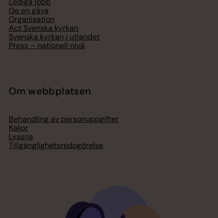
Lediga jobb
Ge en gåva
Organisation
Act Svenska kyrkan
Svenska kyrkan i utlandet
Press – nationell nivå
Om webbplatsen
Behandling av personuppgifter
Kakor
Lyssna
Tillgänglighetsredogörelse