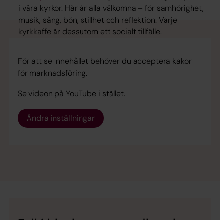
i våra kyrkor. Här är alla välkomna – för samhörighet,
musik, sång, bön, stillhet och reflektion. Varje
kyrkkaffe är dessutom ett socialt tillfälle.
För att se innehållet behöver du acceptera kakor
för marknadsföring.
Se videon på YouTube i stället.
Ändra inställningar