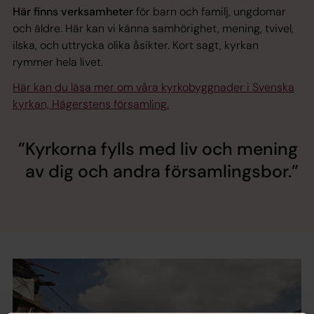
Här finns verksamheter
för barn och familj, ungdomar
och äldre. Här kan vi känna samhörighet, mening, tvivel,
ilska, och uttrycka olika åsikter. Kort sagt, kyrkan
rymmer hela livet.
Här kan du läsa mer om våra kyrkobyggnader i Svenska
kyrkan, Hägerstens församling
.
Kyrkorna fylls med liv och mening
av dig och andra församlingsbor.