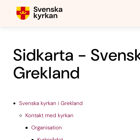
Sidkarta - Svensk
Grekland
Svenska kyrkan i Grekland
Kontakt med kyrkan
Organisation
Kyrkorådet