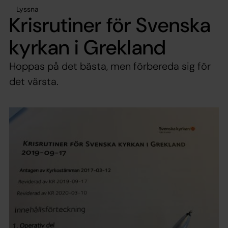
Lyssna
Krisrutiner för Svenska
kyrkan i Grekland
Hoppas på det bästa, men förbereda sig för
det värsta.